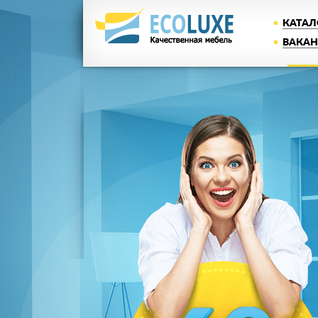
КАТАЛ
ВАКА