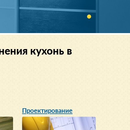
нения кухонь в
Проектирование
Сервис