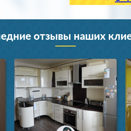
едние отзывы наших кли