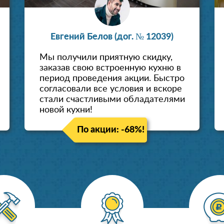
Евгений Белов (дог. № 12039)
Мы получили приятную скидку,
заказав свою встроенную кухню в
период проведения акции. Быстро
согласовали все условия и вскоре
стали счастливыми обладателями
новой кухни!
По акции: -68%!