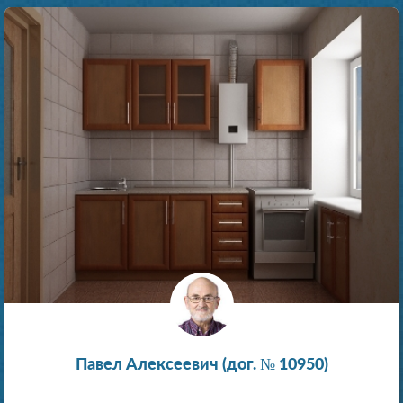
Павел Алексеевич (дог. № 10950)