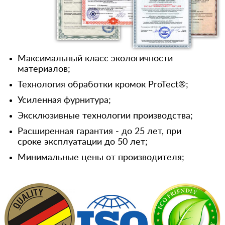
Максимальный класс экологичности
материалов;
Технология обработки кромок ProTect®;
Усиленная фурнитура;
Эксклюзивные технологии производства;
Расширенная гарантия - до 25 лет, при
сроке эксплуатации до 50 лет;
Минимальные цены от производителя;