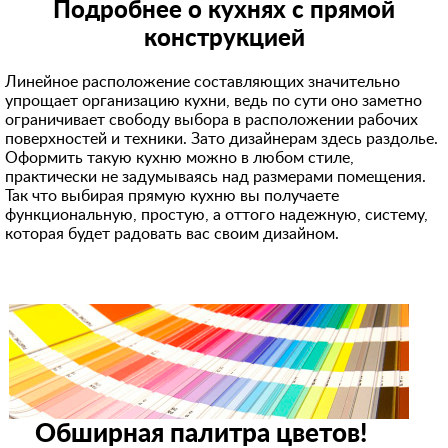
Подробнее о кухнях с прямой
конструкцией
Линейное расположение составляющих значительно
упрощает организацию кухни, ведь по сути оно заметно
ограничивает свободу выбора в расположении рабочих
поверхностей и техники. Зато дизайнерам здесь раздолье.
Оформить такую кухню можно в любом стиле,
практически не задумываясь над размерами помещения.
Так что выбирая прямую кухню вы получаете
функциональную, простую, а оттого надежную, систему,
которая будет радовать вас своим дизайном.
Обширная палитра цветов!