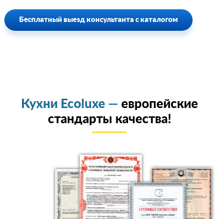
Бесплатный выезд консультанта с каталогом
Кухни Ecoluxe —
европейские
стандарты качества!