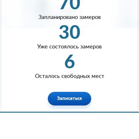
70
Запланировано замеров
30
Уже состоялось замеров
6
Осталось свободных мест
Записаться