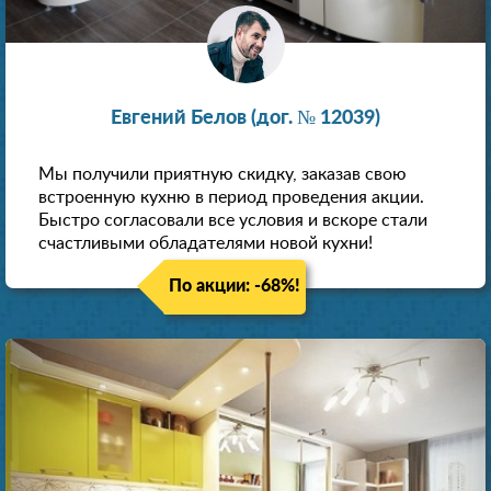
Евгений Белов (дог. № 12039)
Мы получили приятную скидку, заказав свою
встроенную кухню в период проведения акции.
Быстро согласовали все условия и вскоре стали
счастливыми обладателями новой кухни!
По акции: -68%!