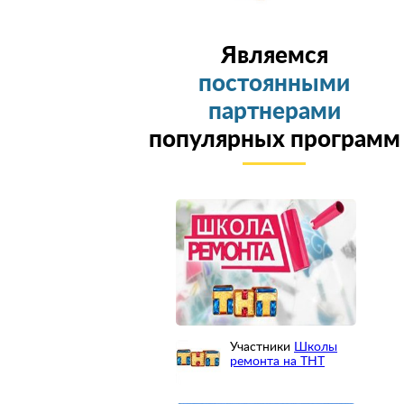
Являемся
постоянными
партнерами
популярных программ
Участники
Школы
ремонта на ТНТ