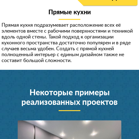
Прямые кухни
Прямая кухня подразумевает расположение всех её
элементов вместе с рабочими поверхностями и техникой
вдоль одной стены. Такой подход к организации
кухонного пространства достаточно популярен и в ряде
случаев весьма удобен. Создать с прямой кухней
полноценный интерьер с единым дизайном также не
составит большой сложности.
Некоторые примеры
реализованных проектов