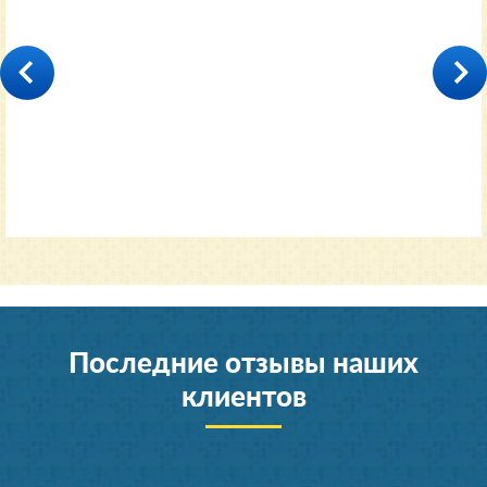
35000
от 11600 руб.
Последние отзывы наших
клиентов