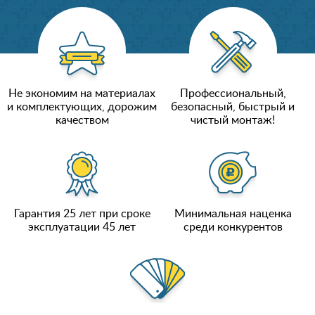
Не экономим на материалах
Профессиональный,
и комплектующих, дорожим
безопасный, быстрый и
качеством
чистый монтаж!
Гарантия 25 лет при сроке
Минимальная наценка
эксплуатации 45 лет
среди конкурентов