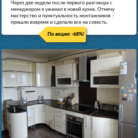
Через две недели после первого разговора с
менеджером я ужинал в новой кухне. Отмечу
мастерство и пунктуальность монтажников -
пришли вовремя и сделали все на совесть.
По акции: -68%!