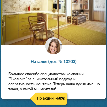
Наталья (дог. № 10203)
Большое спасибо специалистам компании
"Эколюкс" за внимательный подход и
оперативность монтажа. Теперь наша кухня именно
такая, о какой мы мечтали!
По акции: -68%!