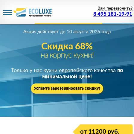
Вам перезвонить?
8 495 181-19-91
Акция действует
до 10 августа 2026 года
Скидка 68%
на корпус кухни!
Только у нас кухни европейского качества
по
минимальной цене!
Успейте зарезервировать скидку!
от 11200 руб.