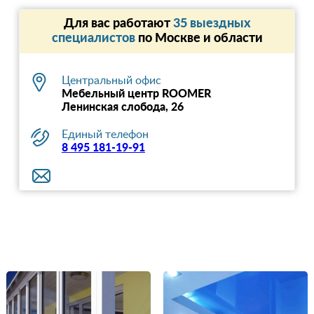
Для вас работают
35 выездных
специалистов
по Москве и области
Центральный офис
Мебельный центр ROOMER
Ленинская слобода, 26
Единый телефон
8 495 181-19-91