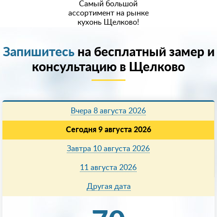
Самый большой
ассортимент на рынке
кухонь Щелково!
Запишитесь
на бесплатный замер и
консультацию в Щелково
Вчера 8 августа 2026
Сегодня 9 августа 2026
Завтра 10 августа 2026
11 августа 2026
Другая дата