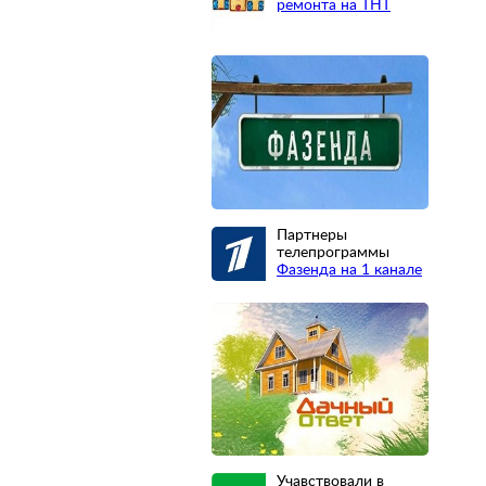
ремонта на ТНТ
Партнеры
телепрограммы
Фазенда на 1 канале
Учавствовали в