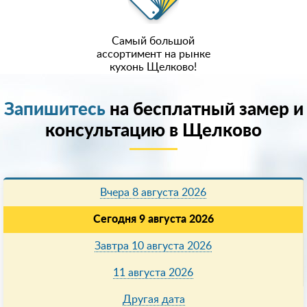
Самый большой
ассортимент на рынке
кухонь Щелково!
Запишитесь
на бесплатный замер и
консультацию в Щелково
Вчера 8 августа 2026
Сегодня 9 августа 2026
Завтра 10 августа 2026
11 августа 2026
Другая дата