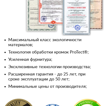
Максимальный класс экологичности
материалов;
Технология обработки кромок ProTect®;
Усиленная фурнитура;
Эксклюзивные технологии производства;
Расширенная гарантия - до 25 лет, при
сроке эксплуатации до 50 лет;
Минимальные цены от производителя;