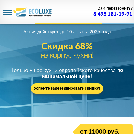
Вам перезвонить?
8 495 181-19-91
Акция действует
до 10 августа 2026 года
Скидка 68%
на корпус кухни!
Только у нас кухни европейского качества
по
минимальной цене!
Успейте зарезервировать скидку!
от 11000 руб.