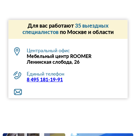
Для вас работают
35 выездных
специалистов
по Москве и области
Центральный офис
Мебельный центр ROOMER
Ленинская слобода, 26
Единый телефон
8 495 181-19-91