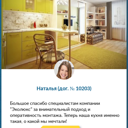
Наталья (дог. № 10203)
Большое спасибо специалистам компании
"Эколюкс" за внимательный подход и
оперативность монтажа. Теперь наша кухня именно
такая, о какой мы мечтали!