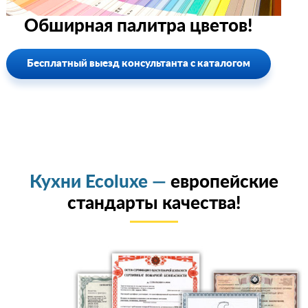
Обширная палитра цветов!
Бесплатный выезд консультанта с каталогом
Кухни Ecoluxe —
европейские
стандарты качества!