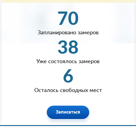
70
Запланировано замеров
38
Уже состоялось замеров
6
Осталось свободных мест
Записаться