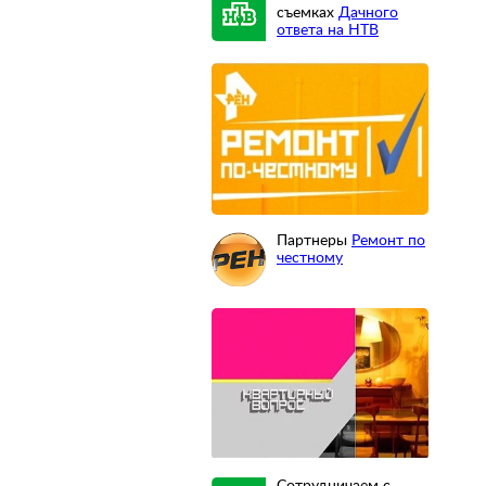
съемках
Дачного
ответа на НТВ
Партнеры
Ремонт по
честному