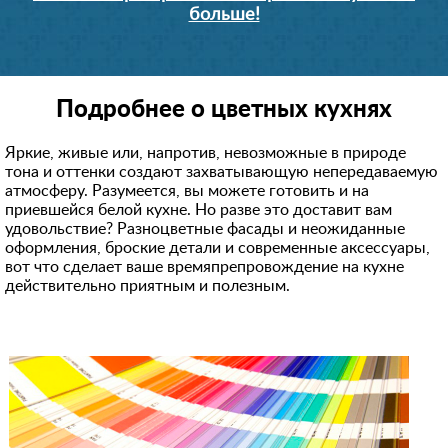
больше!
Подробнее о цветных кухнях
Яркие, живые или, напротив, невозможные в природе
тона и оттенки создают захватывающую непередаваемую
атмосферу. Разумеется, вы можете готовить и на
приевшейся белой кухне. Но разве это доставит вам
удовольствие? Разноцветные фасады и неожиданные
оформления, броские детали и современные аксессуары,
вот что сделает ваше времяпрепровождение на кухне
действительно приятным и полезным.