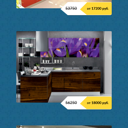
53750
от 17200 руб.
56250
от 18000 руб.