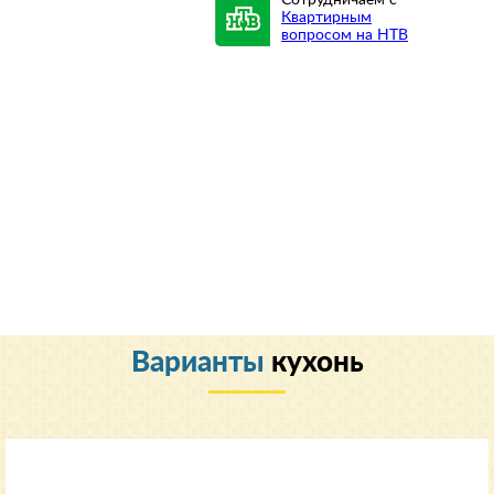
Сотрудничаем с
Квартирным
вопросом на НТВ
Варианты
кухонь
Классический