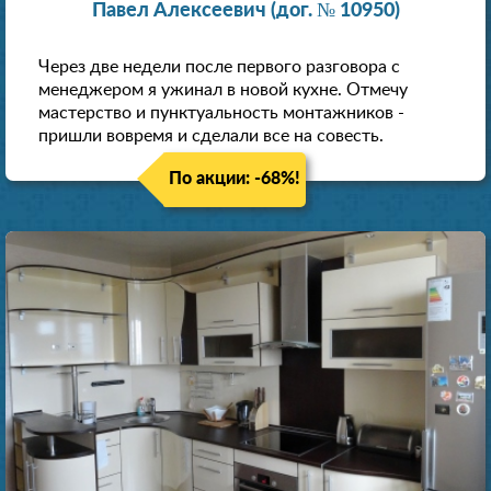
Павел Алексеевич (дог. № 10950)
Через две недели после первого разговора с
менеджером я ужинал в новой кухне. Отмечу
мастерство и пунктуальность монтажников -
пришли вовремя и сделали все на совесть.
По акции: -68%!