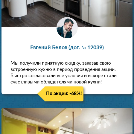
Евгений Белов (дог. № 12039)
Мы получили приятную скидку, заказав свою
встроенную кухню в период проведения акции.
Быстро согласовали все условия и вскоре стали
счастливыми обладателями новой кухни!
По акции: -68%!