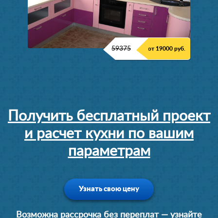
59375
от 19000 руб.
Получить бесплатный проект
и расчет кухни по вашим
параметрам
Узнать свою цену
Возможна рассрочка без переплат — узнайте