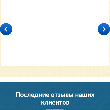
35000
от 11600 руб.
Последние отзывы наших
клиентов