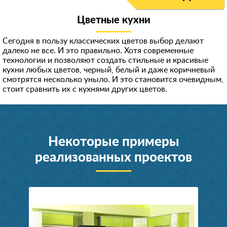
Цветные кухни
Сегодня в пользу классических цветов выбор делают
далеко не все. И это правильно. Хотя современные
технологии и позволяют создать стильные и красивые
кухни любых цветов, черный, белый и даже коричневый
смотрятся несколько уныло. И это становится очевидным,
стоит сравнить их с кухнями других цветов.
Некоторые примеры
реализованных проектов