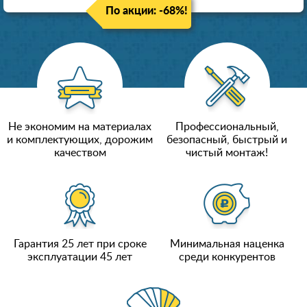
По акции: -68%!
Не экономим на материалах
Профессиональный,
и комплектующих, дорожим
безопасный, быстрый и
качеством
чистый монтаж!
Гарантия 25 лет при сроке
Минимальная наценка
эксплуатации 45 лет
среди конкурентов