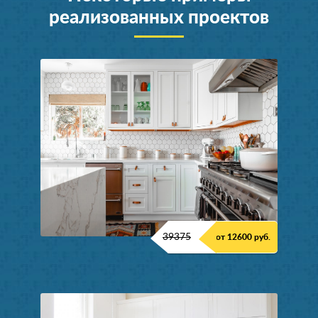
реализованных проектов
39375
от 12600 руб.