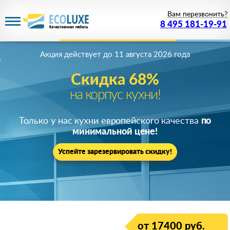
Вам перезвонить?
8 495 181-19-91
Акция действует
до 11 августа 2026 года
Скидка 68%
на корпус кухни!
Только у нас кухни европейского качества
по
минимальной цене!
Успейте зарезервировать скидку!
от 17400 руб.