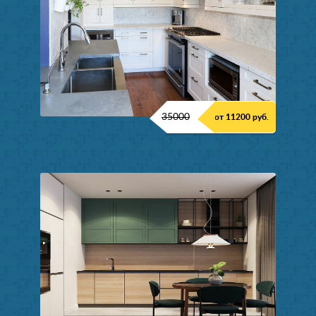
35000
от 11200 руб.