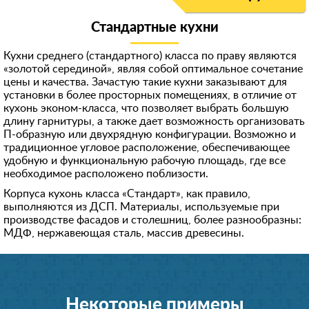
Стандартные кухни
Кухни среднего (стандартного) класса по праву являются
«золотой серединой», являя собой оптимальное сочетание
цены и качества. Зачастую такие кухни заказывают для
установки в более просторных помещениях, в отличие от
кухонь эконом-класса, что позволяет выбрать большую
длину гарнитуры, а также дает возможность организовать
П-образную или двухрядную конфигурации. Возможно и
традиционное угловое расположение, обеспечивающее
удобную и функциональную рабочую площадь, где все
необходимое расположено поблизости.
Корпуса кухонь класса «Стандарт», как правило,
выполняются из ДСП. Материалы, используемые при
производстве фасадов и столешниц, более разнообразны:
МДФ, нержавеющая сталь, массив древесины.
Некоторые примеры