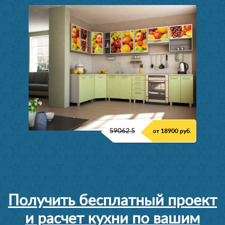
59062.5
от 18900 руб.
Получить бесплатный проект
и расчет кухни по вашим