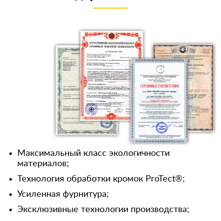
Максимальный класс экологичности
материалов;
Технология обработки кромок ProTect®;
Усиленная фурнитура;
Эксклюзивные технологии производства;