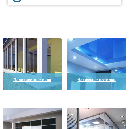
Пластиковые окна
Натяжные потолки