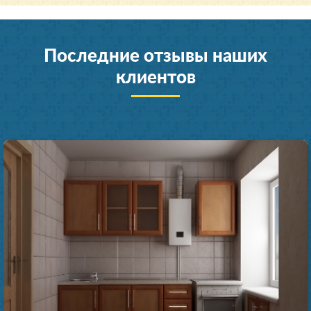
Последние отзывы наших
клиентов