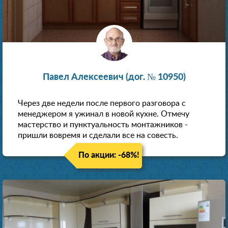
Павел Алексеевич (дог. № 10950)
Через две недели после первого разговора с
менеджером я ужинал в новой кухне. Отмечу
мастерство и пунктуальность монтажников -
пришли вовремя и сделали все на совесть.
По акции: -68%!