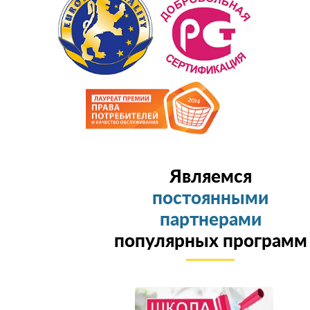
Являемся
постоянными
партнерами
популярных программ