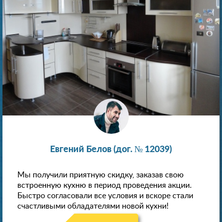
Евгений Белов (дог. № 12039)
Мы получили приятную скидку, заказав свою
встроенную кухню в период проведения акции.
Быстро согласовали все условия и вскоре стали
счастливыми обладателями новой кухни!