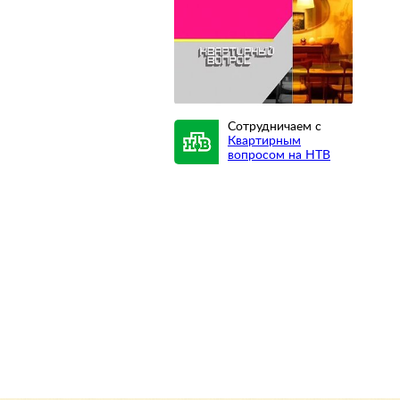
Сотрудничаем с
Квартирным
вопросом на НТВ