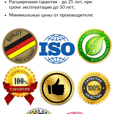
Расширенная гарантия - до 25 лет, при
сроке эксплуатации до 50 лет;
Минимальные цены от производителя;