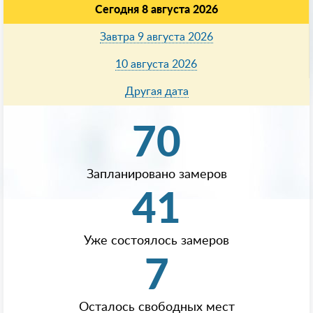
Сегодня 8 августа 2026
Завтра 9 августа 2026
10 августа 2026
Другая дата
70
Запланировано замеров
41
Уже состоялось замеров
7
Осталось свободных мест