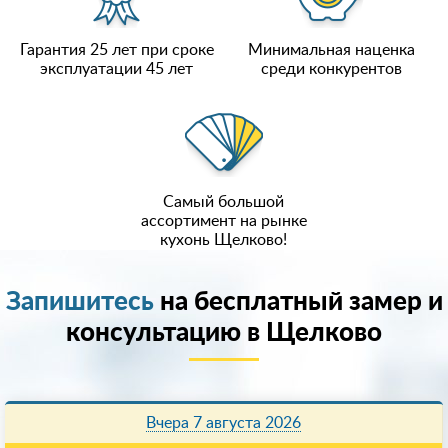
Гарантия 25 лет при сроке
Минимальная наценка
эксплуатации 45 лет
среди конкурентов
Самый большой
ассортимент на рынке
кухонь Щелково!
Запишитесь
на бесплатный замер и
консультацию в Щелково
Вчера 7 августа 2026