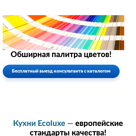
Обширная палитра цветов!
Бесплатный выезд консультанта с каталогом
Кухни Ecoluxe —
европейские
стандарты качества!