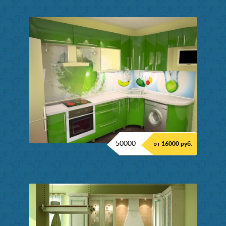
50000
от 16000 руб.