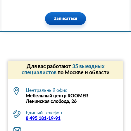
Записаться
Для вас работают
35 выездных
специалистов
по Москве и области
Центральный офис
Мебельный центр ROOMER
Ленинская слобода, 26
Единый телефон
8 495 181-19-91