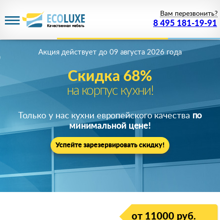
Вам перезвонить?
8 495 181-19-91
Акция действует
до 09 августа 2026 года
Скидка 68%
на корпус кухни!
Только у нас кухни европейского качества
по
минимальной цене!
Успейте зарезервировать скидку!
от 11000 руб.