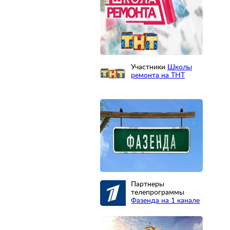
Участники
Школы
ремонта на ТНТ
Партнеры
телепрограммы
Фазенда на 1 канале