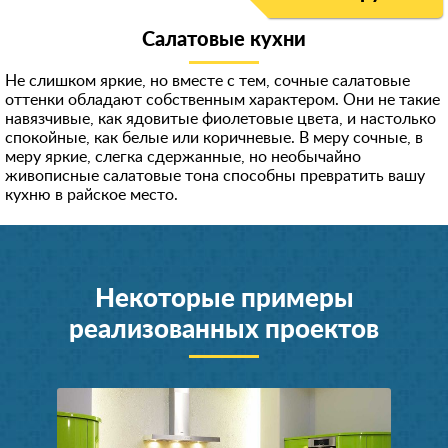
Салатовые кухни
Не слишком яркие, но вместе с тем, сочные салатовые
оттенки обладают собственным характером. Они не такие
навязчивые, как ядовитые фиолетовые цвета, и настолько
спокойные, как белые или коричневые. В меру сочные, в
меру яркие, слегка сдержанные, но необычайно
живописные салатовые тона способны превратить вашу
кухню в райское место.
Некоторые примеры
реализованных проектов