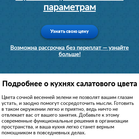
параметрам
Узнать свою цену
Возможна рассрочка без переплат — узнайте
больше!
Подробнее о кухнях салатового цвета
Цвета сочной весенней зелени не позволят вашим глазам
устать, и заодно помогут сосредоточить мысли. Готовить
в таком окружении легко и приятно, ведь ничто не
отвлекает вас от вашего занятия. Добавьте к этому
современные функциональные решения в организации
пространства, и ваша кухня легко станет верным
помощником в повседневных делах.