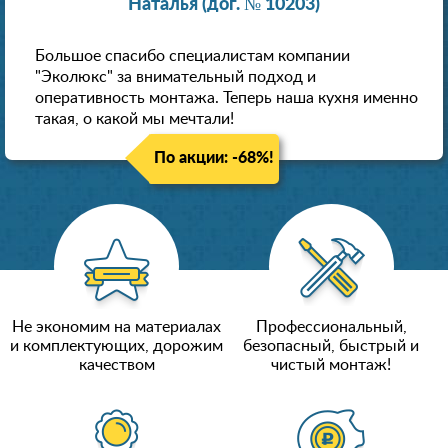
Наталья (дог. № 10203)
Большое спасибо специалистам компании
"Эколюкс" за внимательный подход и
оперативность монтажа. Теперь наша кухня именно
такая, о какой мы мечтали!
По акции: -68%!
Не экономим на материалах
Профессиональный,
и комплектующих, дорожим
безопасный, быстрый и
качеством
чистый монтаж!