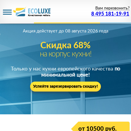
Вам перезвонить?
8 495 181-19-91
Акция действует
до 08 августа 2026 года
Скидка 68%
на корпус кухни!
Только у нас кухни европейского качества
по
минимальной цене!
Успейте зарезервировать скидку!
от 10500 руб.