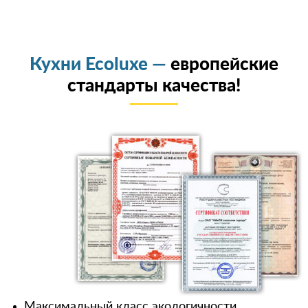
Кухни Ecoluxe —
европейские
стандарты качества!
Максимальный класс экологичности