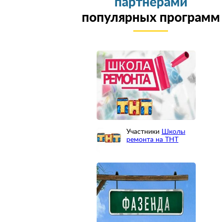
партнерами
популярных программ
Участники
Школы
ремонта на ТНТ