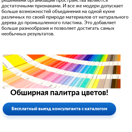
решениями организации пространства являются
достаточными признаками. И все же модерн допускает
больше возможностей объединения на одной кухне
различных по своей природе материалов от натурального
дерева до промышленного пластика. Это добавляет
больше разнообразия и позволяет достигать самых
необычных результатов.
Обширная палитра цветов!
Бесплатный выезд консультанта с каталогом