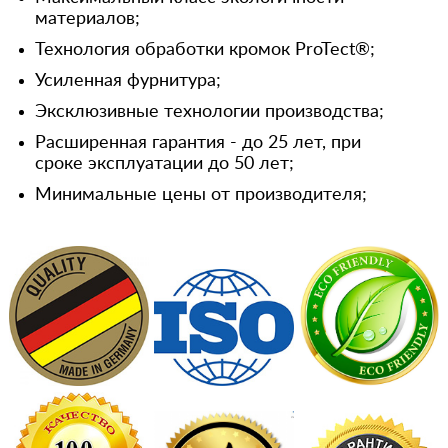
материалов;
Технология обработки кромок ProTect®;
Усиленная фурнитура;
Эксклюзивные технологии производства;
Расширенная гарантия - до 25 лет, при
сроке эксплуатации до 50 лет;
Минимальные цены от производителя;