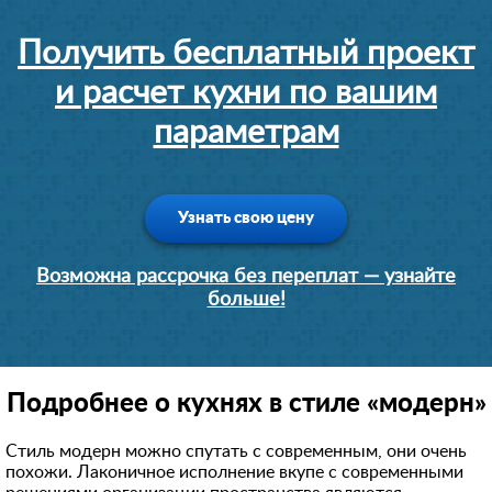
Получить бесплатный проект
и расчет кухни по вашим
параметрам
Узнать свою цену
Возможна рассрочка без переплат — узнайте
больше!
Подробнее о кухнях в стиле «модерн»
Стиль модерн можно спутать с современным, они очень
похожи. Лаконичное исполнение вкупе с современными