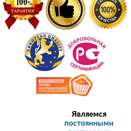
Являемся
постоянными