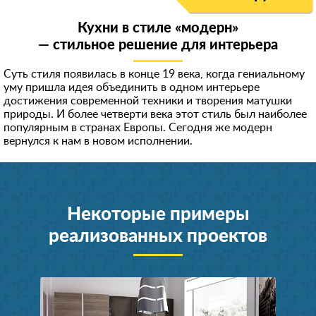
Кухни в стиле «модерн»
— стильное решение для интерьера
Суть стиля появилась в конце 19 века, когда гениальному
уму пришла идея объединить в одном интерьере
достижения современной техники и творения матушки
природы. И более четверти века этот стиль был наиболее
популярным в странах Европы. Сегодня же модерн
вернулся к нам в новом исполнении.
Некоторые примеры
реализованных проектов