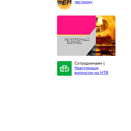
честному
Сотрудничаем с
Квартирным
вопросом на НТВ