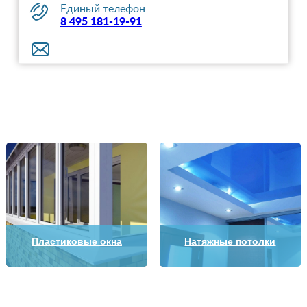
Единый телефон
8 495 181-19-91
Пластиковые окна
Натяжные потолки