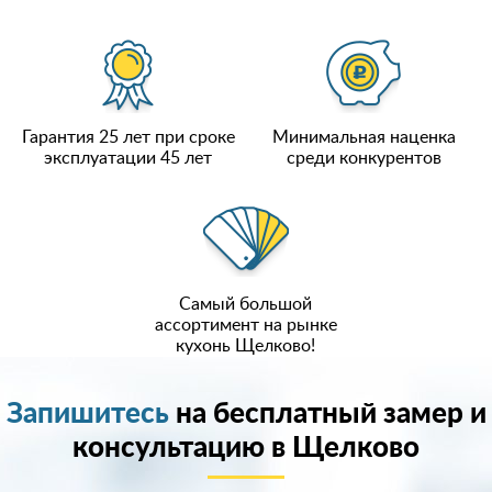
Гарантия 25 лет при сроке
Минимальная наценка
эксплуатации 45 лет
среди конкурентов
Самый большой
ассортимент на рынке
кухонь Щелково!
Запишитесь
на бесплатный замер и
консультацию в Щелково