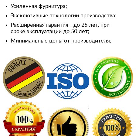
Усиленная фурнитура;
Эксклюзивные технологии производства;
Расширенная гарантия - до 25 лет, при
сроке эксплуатации до 50 лет;
Минимальные цены от производителя;