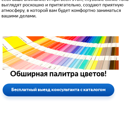
выглядят роскошно и притягательно, создают приятную
атмосферу, в которой вам будет комфортно заниматься
вашими делами.
Обширная палитра цветов!
Бесплатный выезд консультанта с каталогом