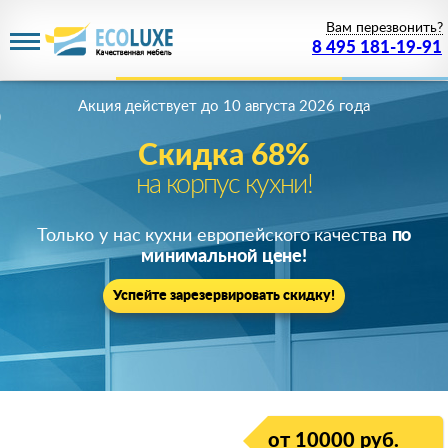
Вам перезвонить?
8 495 181-19-91
Акция действует
до 10 августа 2026 года
Скидка 68%
на корпус кухни!
Только у нас кухни европейского качества
по
минимальной цене!
Успейте зарезервировать скидку!
от 10000 руб.