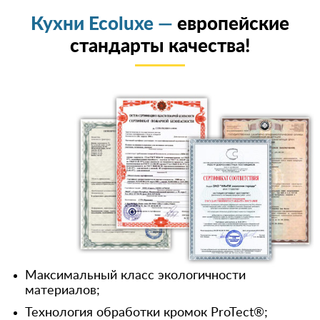
Кухни Ecoluxe —
европейские
стандарты качества!
Максимальный класс экологичности
материалов;
Технология обработки кромок ProTect®;