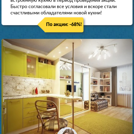
встроенную кухню в период проведения акции.
Быстро согласовали все условия и вскоре стали
счастливыми обладателями новой кухни!
По акции: -68%!