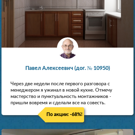
Павел Алексеевич (дог. № 10950)
Через две недели после первого разговора с
менеджером я ужинал в новой кухне. Отмечу
мастерство и пунктуальность монтажников -
пришли вовремя и сделали все на совесть.
По акции: -68%!