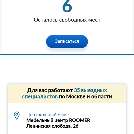
6
Осталось свободных мест
Записаться
Для вас работают
35 выездных
специалистов
по Москве и области
Центральный офис
Мебельный центр ROOMER
Ленинская слобода, 26