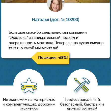
Наталья (дог. № 10203)
Большое спасибо специалистам компании
"Эколюкс" за внимательный подход и
оперативность монтажа. Теперь наша кухня именно
такая, о какой мы мечтали!
По акции: -68%!
Не экономим на материалах
Профессиональный,
и комплектующих, дорожим
безопасный, быстрый и
качеством
чистый монтаж!