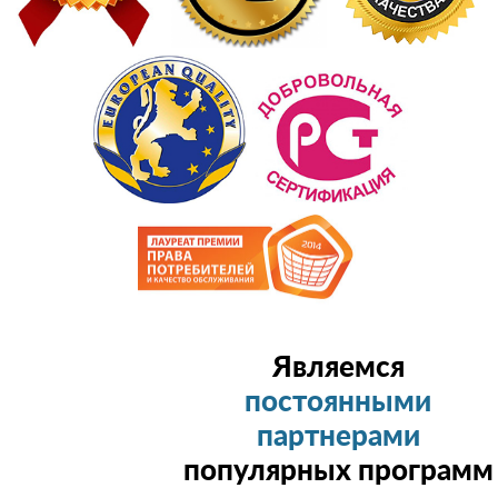
Являемся
постоянными
партнерами
популярных программ