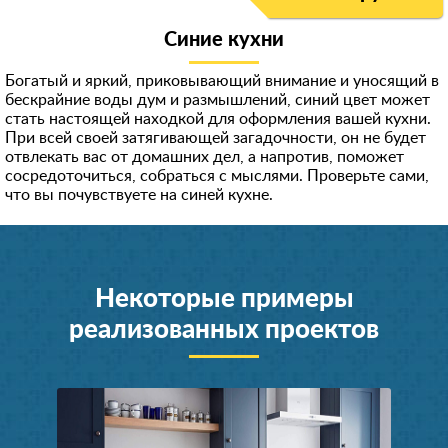
Синие кухни
Богатый и яркий, приковывающий внимание и уносящий в
бескрайние воды дум и размышлений, синий цвет может
стать настоящей находкой для оформления вашей кухни.
При всей своей затягивающей загадочности, он не будет
отвлекать вас от домашних дел, а напротив, поможет
сосредоточиться, собраться с мыслями. Проверьте сами,
что вы почувствуете на синей кухне.
Некоторые примеры
реализованных проектов