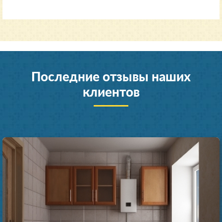
Последние отзывы наших
клиентов