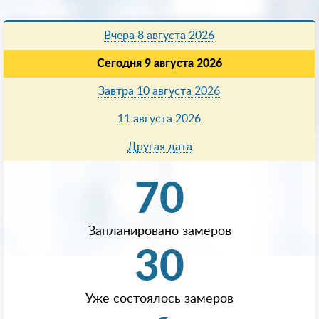
Вчера 8 августа 2026
Сегодня 9 августа 2026
Завтра 10 августа 2026
11 августа 2026
Другая дата
70
Запланировано замеров
30
Уже состоялось замеров