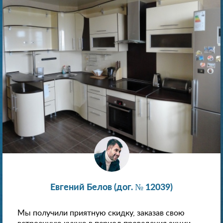
Евгений Белов (дог. № 12039)
Мы получили приятную скидку, заказав свою