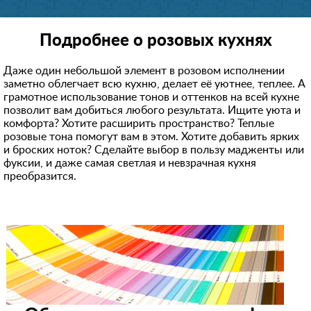
Подробнее о розовых кухнях
Даже один небольшой элемент в розовом исполнении
заметно облегчает всю кухню, делает её уютнее, теплее. А
грамотное использование тонов и оттенков на всей кухне
позволит вам добиться любого результата. Ищите уюта и
комфорта? Хотите расширить пространство? Теплые
розовые тона помогут вам в этом. Хотите добавить ярких
и броских ноток? Сделайте выбор в пользу мадженты или
фуксии, и даже самая светлая и невзрачная кухня
преобразится.