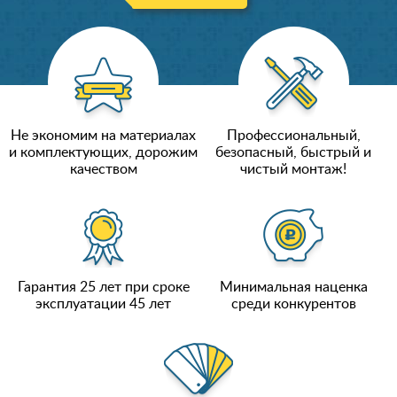
Не экономим на материалах
Профессиональный,
и комплектующих, дорожим
безопасный, быстрый и
качеством
чистый монтаж!
Гарантия 25 лет при сроке
Минимальная наценка
эксплуатации 45 лет
среди конкурентов