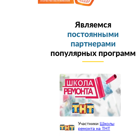
Являемся
постоянными
партнерами
популярных программ
Участники
Школы
ремонта на ТНТ