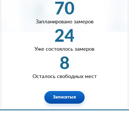
70
Запланировано замеров
24
Уже состоялось замеров
8
Осталось свободных мест
Записаться