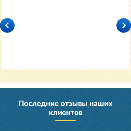
35000
от 11600 руб.
Последние отзывы наших
клиентов