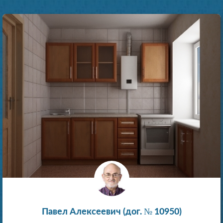
Павел Алексеевич (дог. № 10950)