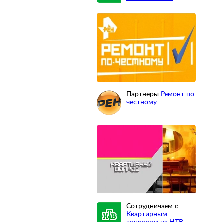
Партнеры
Ремонт по
честному
Сотрудничаем с
Квартирным