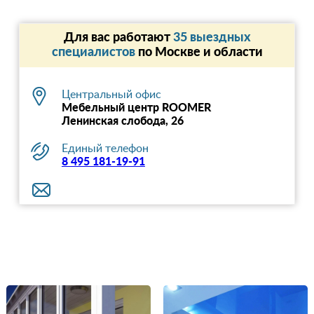
Для вас работают
35 выездных
специалистов
по Москве и области
Центральный офис
Мебельный центр ROOMER
Ленинская слобода, 26
Единый телефон
8 495 181-19-91