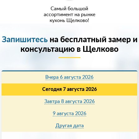
Самый большой
ассортимент на рынке
кухонь Щелково!
Запишитесь
на бесплатный замер и
консультацию в Щелково
Вчера 6 августа 2026
Сегодня 7 августа 2026
Завтра 8 августа 2026
9 августа 2026
Другая дата