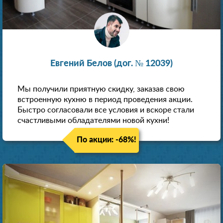
Евгений Белов (дог. № 12039)
Мы получили приятную скидку, заказав свою
встроенную кухню в период проведения акции.
Быстро согласовали все условия и вскоре стали
счастливыми обладателями новой кухни!
По акции: -68%!