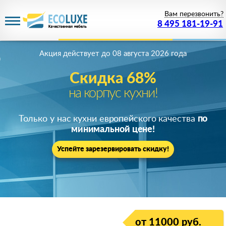
Вам перезвонить?
8 495 181-19-91
Акция действует
до 08 августа 2026 года
Скидка 68%
на корпус кухни!
Только у нас кухни европейского качества
по
минимальной цене!
Успейте зарезервировать скидку!
от 11000 руб.