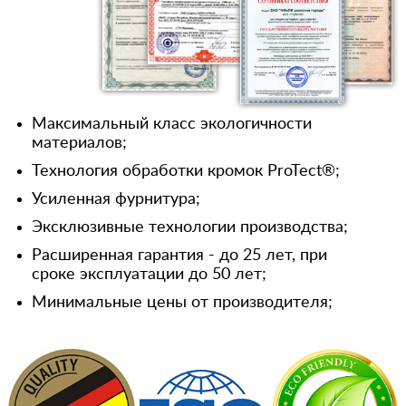
Максимальный класс экологичности
материалов;
Технология обработки кромок ProTect®;
Усиленная фурнитура;
Эксклюзивные технологии производства;
Расширенная гарантия - до 25 лет, при
сроке эксплуатации до 50 лет;
Минимальные цены от производителя;