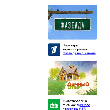
Партнеры
телепрограммы
Фазенда на 1 канале
Учавствовали в
съемках
Дачного
ответа на НТВ