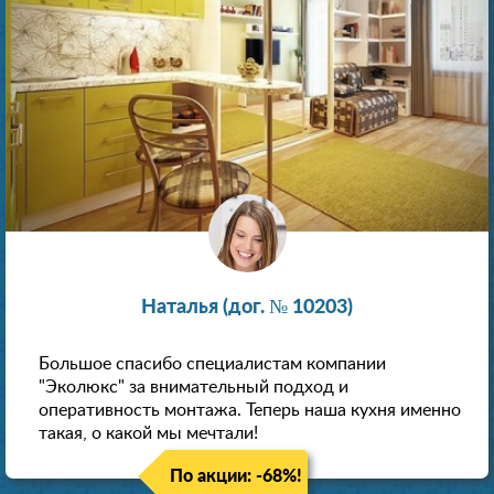
Наталья (дог. № 10203)
Большое спасибо специалистам компании
"Эколюкс" за внимательный подход и
оперативность монтажа. Теперь наша кухня именно
такая, о какой мы мечтали!
По акции: -68%!