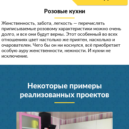
Розовые кухни
Женственность, забота, легкость — перечислять
приписываемые розовому характеристики можно очень
долго, и все они будут верны. Этот особенный во всех
отношениях цвет настолько же приятен, насколько и
очарователен. Чего бы он ни коснулся, всё приобретает
особую ауру женственности, нежности. И кухни не
исключение.
Некоторые примеры
реализованных проектов