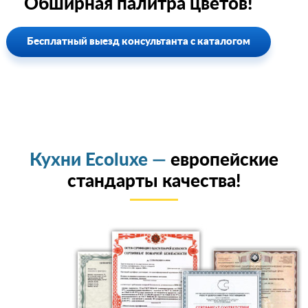
Обширная палитра цветов!
Бесплатный выезд консультанта с каталогом
Кухни Ecoluxe —
европейские
стандарты качества!