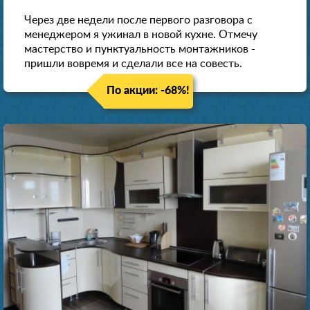
Через две недели после первого разговора с
менеджером я ужинал в новой кухне. Отмечу
мастерство и пунктуальность монтажников -
пришли вовремя и сделали все на совесть.
По акции: -68%!