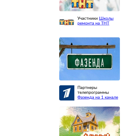
Участники
Школы
ремонта на ТНТ
Партнеры
телепрограммы
Фазенда на 1 канале