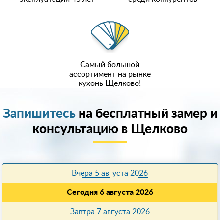
Самый большой
ассортимент на рынке
кухонь Щелково!
Запишитесь
на бесплатный замер и
консультацию в Щелково
Вчера 5 августа 2026
Сегодня 6 августа 2026
Завтра 7 августа 2026