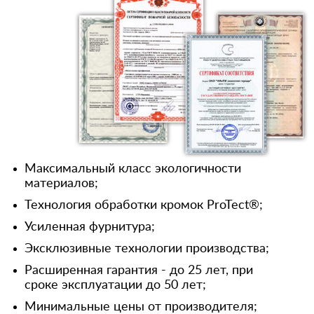
Максимальный класс экологичности
материалов;
Технология обработки кромок ProTect®;
Усиленная фурнитура;
Эксклюзивные технологии производства;
Расширенная гарантия - до 25 лет, при
сроке эксплуатации до 50 лет;
Минимальные цены от производителя;