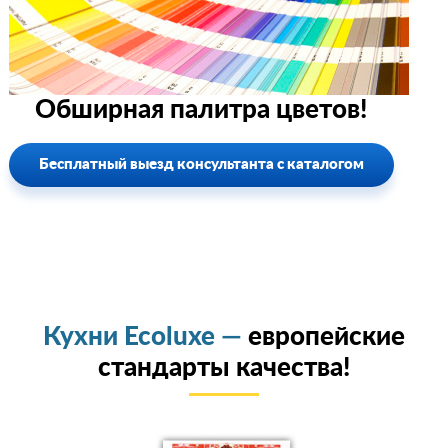
Обширная палитра цветов!
Бесплатный выезд консультанта с каталогом
Кухни Ecoluxe —
европейские
стандарты качества!