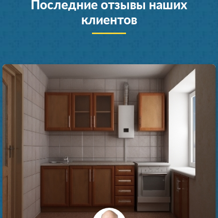
Последние отзывы наших
клиентов