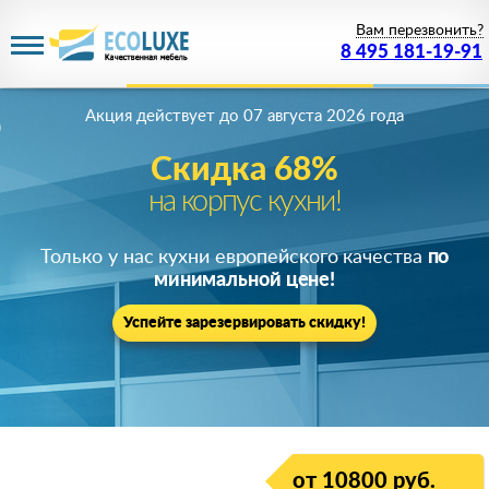
Вам перезвонить?
8 495 181-19-91
Акция действует
до 07 августа 2026 года
Скидка 68%
на корпус кухни!
Только у нас кухни европейского качества
по
минимальной цене!
Успейте зарезервировать скидку!
от 10800 руб.