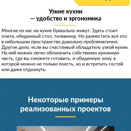
Узкие кухни
— удобство и эргономика
Многие из нас на кухне буквально живут. Здесь стоит
плита, обеденный стол, телевизор. Но разместить всё это
в небольшом пространстве довольно проблематично.
Другое дело, если вы счастливый обладатель узкой кухни.
На ней можно легко обозначить собственно кухонную
часть, где вы сможете готовить, и обеденную зону, в
которой можно не только поесть, но и встретить гостей
или даже отдохнуть.
Некоторые примеры
реализованных проектов