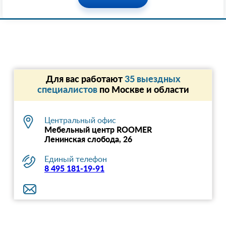
Для вас работают
35 выездных
специалистов
по Москве и области
Центральный офис
Мебельный центр ROOMER
Ленинская слобода, 26
Единый телефон
8 495 181-19-91