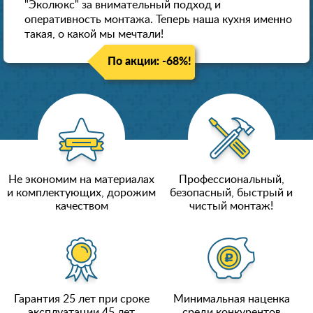
"Эколюкс" за внимательный подход и
оперативность монтажа. Теперь наша кухня именно
такая, о какой мы мечтали!
По акции: -68%!
Не экономим на материалах
Профессиональный,
и комплектующих, дорожим
безопасный, быстрый и
качеством
чистый монтаж!
Гарантия 25 лет при сроке
Минимальная наценка
эксплуатации 45 лет
среди конкурентов