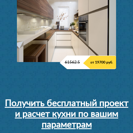
61562.5
от 19700 руб.
Получить бесплатный проект
и расчет кухни по вашим
параметрам