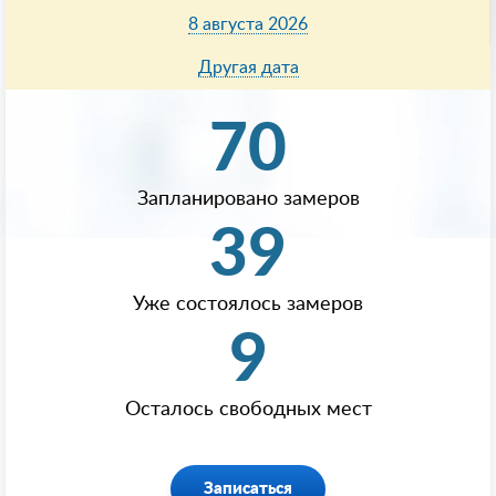
8 августа 2026
Другая дата
70
Запланировано замеров
39
Уже состоялось замеров
9
Осталось свободных мест
Записаться