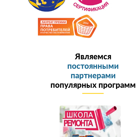
Являемся
постоянными
партнерами
популярных программ