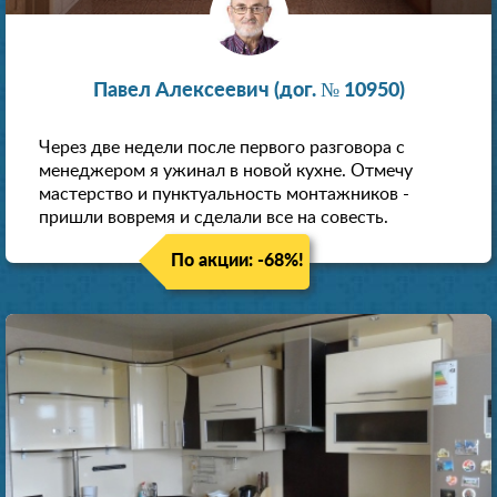
Павел Алексеевич (дог. № 10950)
Через две недели после первого разговора с
менеджером я ужинал в новой кухне. Отмечу
мастерство и пунктуальность монтажников -
пришли вовремя и сделали все на совесть.
По акции: -68%!