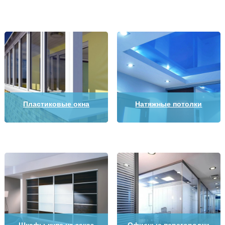
Пластиковые окна
Натяжные потолки