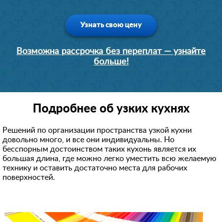
Узнать свою цену
Возможна рассрочка без переплат — узнайте
больше!
Подробнее об узких кухнях
Решений по организации пространства узкой кухни
довольно много, и все они индивидуальны. Но
бесспорным достоинством таких кухонь является их
большая длина, где можно легко уместить всю желаемую
технику и оставить достаточно места для рабочих
поверхностей.