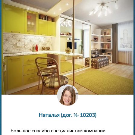
Наталья (дог. № 10203)
Большое спасибо специалистам компании