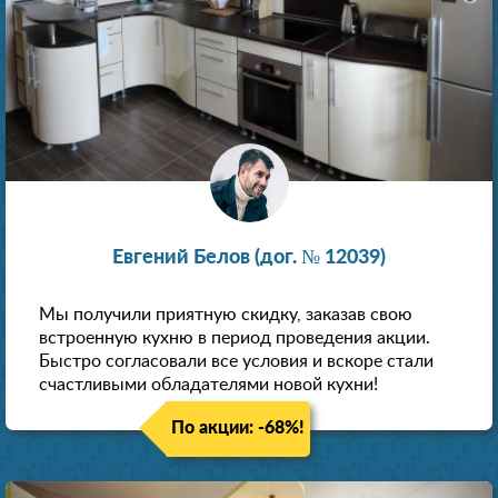
Евгений Белов (дог. № 12039)
Мы получили приятную скидку, заказав свою
встроенную кухню в период проведения акции.
Быстро согласовали все условия и вскоре стали
счастливыми обладателями новой кухни!
По акции: -68%!