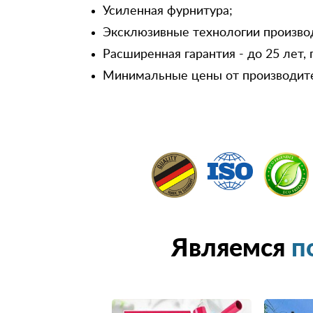
Усиленная фурнитура;
Эксклюзивные технологии произво
Расширенная гарантия - до 25 лет, 
Минимальные цены от производит
Являемся
п