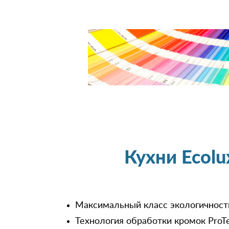
Кухни Ecol
Максимальный класс экологичност
Технология обработки кромок ProT