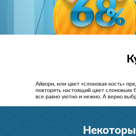
К
Айвори, или цвет «слоновая кость» пр
повторять настоящий цвет слоновьих 
все равно уютно и нежно. А верно выб
Некоторы