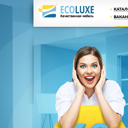
КАТАЛ
ВАКА