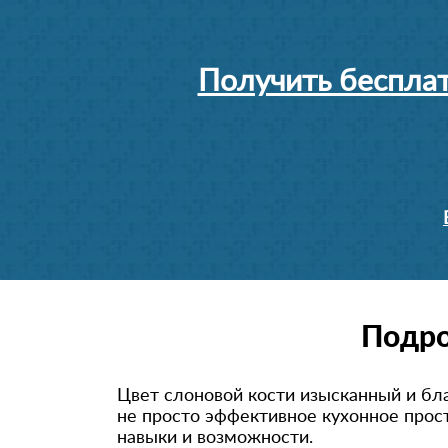
Получить бесплат
Подро
Цвет слоновой кости изысканный и бл
не просто эффективное кухонное прос
навыки и возможности.