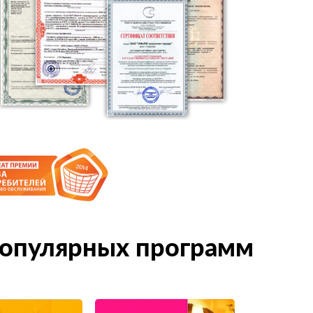
опулярных программ