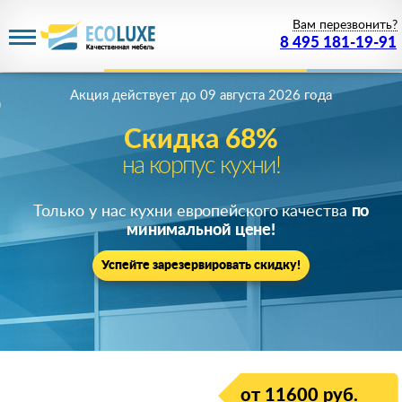
Вам перезвонить?
8 495 181-19-91
Акция действует
до 09 августа 2026 года
Скидка 68%
на корпус кухни!
Только у нас кухни европейского качества
по
минимальной цене!
Успейте зарезервировать скидку!
от 11600 руб.