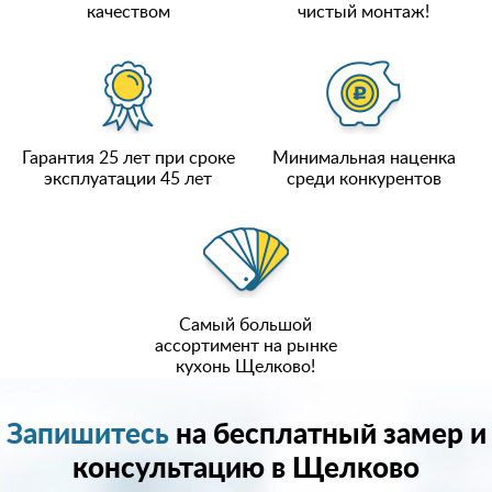
качеством
чистый монтаж!
Гарантия 25 лет при сроке
Минимальная наценка
эксплуатации 45 лет
среди конкурентов
Самый большой
ассортимент на рынке
кухонь Щелково!
Запишитесь
на бесплатный замер и
консультацию в Щелково