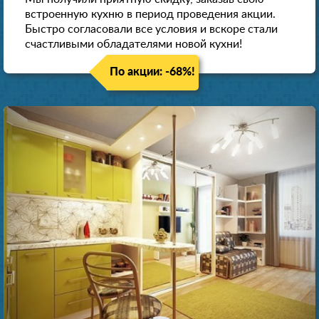
встроенную кухню в период проведения акции.
Быстро согласовали все условия и вскоре стали
счастливыми обладателями новой кухни!
По акции: -68%!