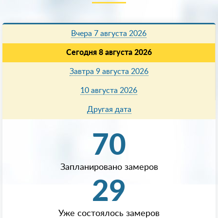
Вчера 7 августа 2026
Сегодня 8 августа 2026
Завтра 9 августа 2026
10 августа 2026
Другая дата
70
Запланировано замеров
29
Уже состоялось замеров