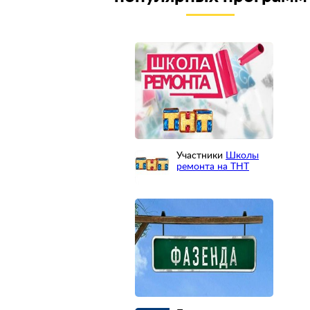
Участники
Школы
ремонта на ТНТ