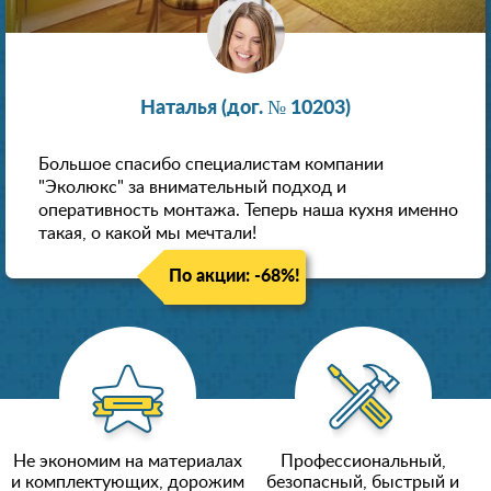
Наталья (дог. № 10203)
Большое спасибо специалистам компании
"Эколюкс" за внимательный подход и
оперативность монтажа. Теперь наша кухня именно
такая, о какой мы мечтали!
По акции: -68%!
Не экономим на материалах
Профессиональный,
и комплектующих, дорожим
безопасный, быстрый и