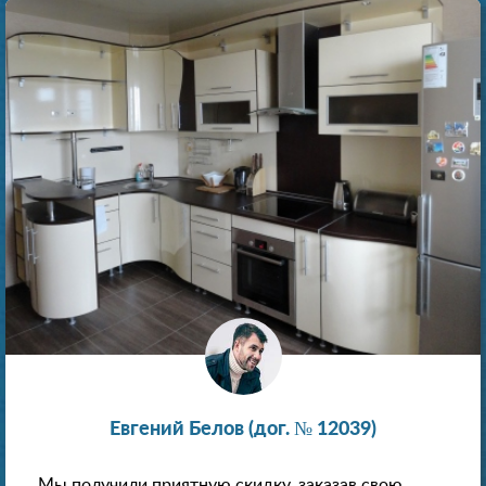
Евгений Белов (дог. № 12039)
Мы получили приятную скидку, заказав свою