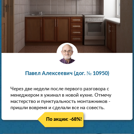
Павел Алексеевич (дог. № 10950)
Через две недели после первого разговора с
менеджером я ужинал в новой кухне. Отмечу
мастерство и пунктуальность монтажников -
пришли вовремя и сделали все на совесть.
По акции: -68%!