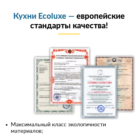
Кухни Ecoluxe —
европейские
стандарты качества!
Максимальный класс экологичности
материалов;