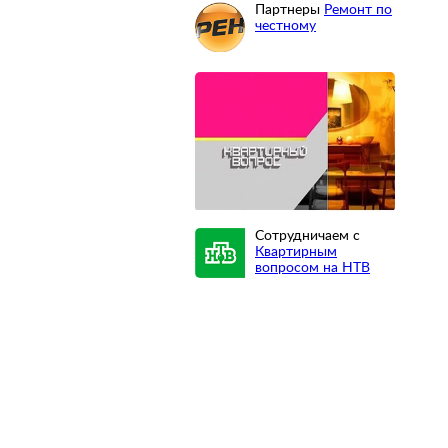
Партнеры
Ремонт по
честному
Сотрудничаем с
Квартирным
вопросом на НТВ