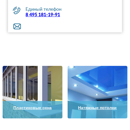
Единый телефон
8 495 181-19-91
Пластиковые окна
Натяжные потолки