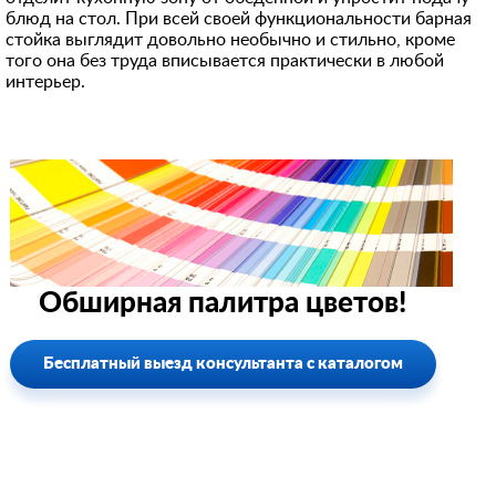
блюд на стол. При всей своей функциональности барная
стойка выглядит довольно необычно и стильно, кроме
того она без труда вписывается практически в любой
интерьер.
Обширная палитра цветов!
Бесплатный выезд консультанта с каталогом