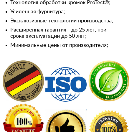
Технология обработки кромок ProTect®;
Усиленная фурнитура;
Эксклюзивные технологии производства;
Расширенная гарантия - до 25 лет, при
сроке эксплуатации до 50 лет;
Минимальные цены от производителя;