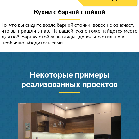
Кухни с барной стойкой
То, что вы сидите возле барной стойки, вовсе не означает,
что вы пришли в паб. На вашей кухне тоже найдется место
для неё. Барная стойка выглядит довольно стильно и
необычно, убедитесь сами.
Некоторые примеры
реализованных проектов