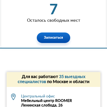
7
Осталось свободных мест
Записаться
Для вас работают
35 выездных
специалистов
по Москве и области
Центральный офис
Мебельный центр ROOMER
Ленинская слобода, 26