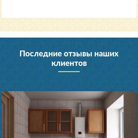
Последние отзывы наших
клиентов