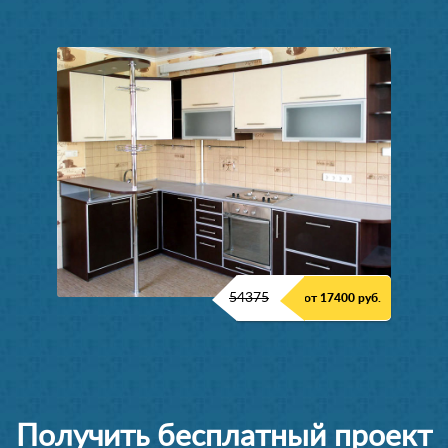
54375
от 17400 руб.
Получить бесплатный проект