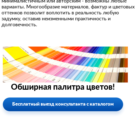
минималистичным или авторским - возможны любые
варианты. Многообразие материалов, фактур и цветовых
оттенков позволит воплотить в реальность любую
задумку, оставив неизменными практичность и
долговечность.
Обширная палитра цветов!
Бесплатный выезд консультанта с каталогом