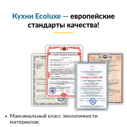
Кухни Ecoluxe —
европейские
стандарты качества!
Максимальный класс экологичности
материалов;