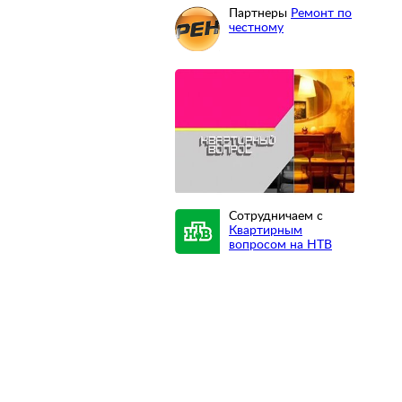
Партнеры
Ремонт по
честному
Сотрудничаем с
Квартирным
вопросом на НТВ