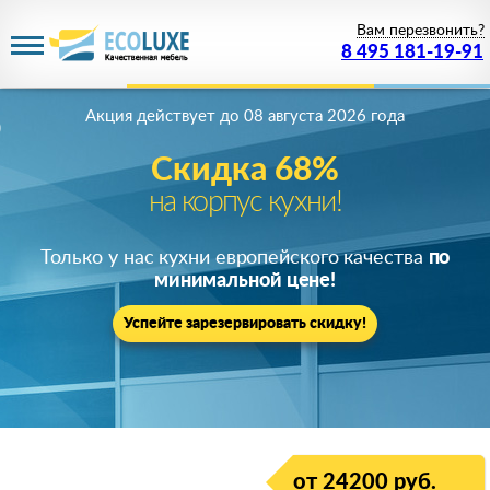
Вам перезвонить?
8 495 181-19-91
Акция действует
до 08 августа 2026 года
Скидка 68%
на корпус кухни!
Только у нас кухни европейского качества
по
минимальной цене!
Успейте зарезервировать скидку!
от 24200 руб.