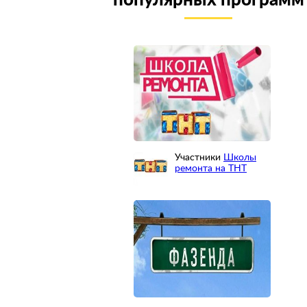
популярных программ
Участники
Школы
ремонта на ТНТ