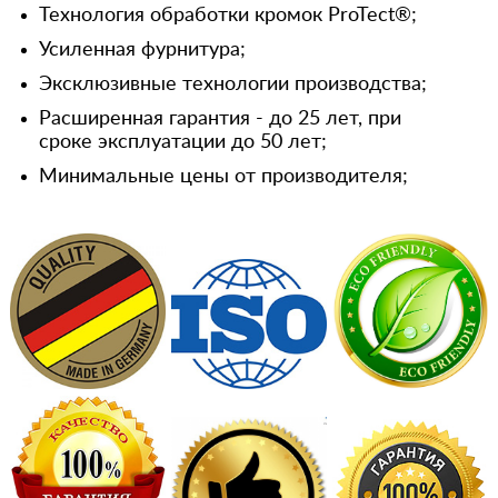
Технология обработки кромок ProTect®;
Усиленная фурнитура;
Эксклюзивные технологии производства;
Расширенная гарантия - до 25 лет, при
сроке эксплуатации до 50 лет;
Минимальные цены от производителя;