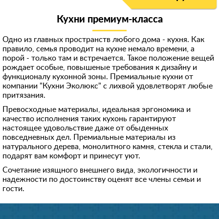
Кухни премиум-класса
Одно из главных пространств любого дома - кухня. Как
правило, семья проводит на кухне немало времени, а
порой - только там и встречается. Такое положение вещей
рождает особые, повышеные требования к дизайну и
функционалу кухонной зоны. Премиальные кухни от
компании "Кухни Эколюкс" с лихвой удовлетворят любые
притязания.
Превосходные материалы, идеальная эргономика и
качество исполнения таких кухонь гарантируют
настоящее удовольствие даже от обыденных
повседневных дел. Премиальные материалы из
натурального дерева, монолитного камня, стекла и стали,
подарят вам комфорт и принесут уют.
Сочетание изящного внешнего вида, экологичности и
надежности по достоинству оценят все члены семьи и
гости.