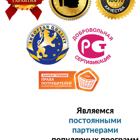
Являемся
постоянными
партнерами