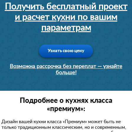
Получить бесплатный проект
и расчет кухни по вашим
параметрам
Узнать свою цену
Возможна рассрочка без переплат — узнайте
больше!
Подробнее о кухнях класса
«премиум»:
Дизайн вашей кухни класса «Премиум» может быть не
только традиционным классическим, но и современным,