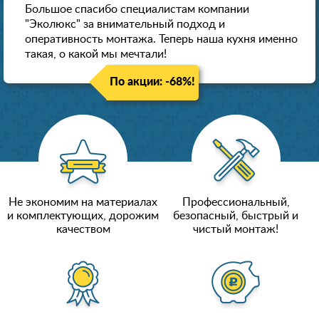
Большое спасибо специалистам компании
"Эколюкс" за внимательный подход и
оперативность монтажа. Теперь наша кухня именно
такая, о какой мы мечтали!
По акции: -68%!
Не экономим на материалах
Профессиональный,
и комплектующих, дорожим
безопасный, быстрый и
качеством
чистый монтаж!