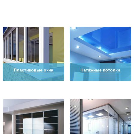
Пластиковые окна
Натяжные потолки