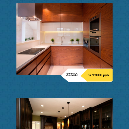
37500
от 12000 руб.