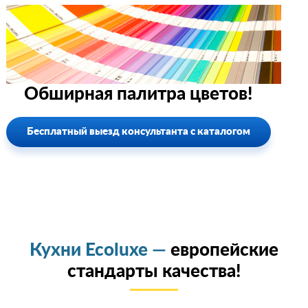
Обширная палитра цветов!
Бесплатный выезд консультанта с каталогом
Кухни Ecoluxe —
европейские
стандарты качества!