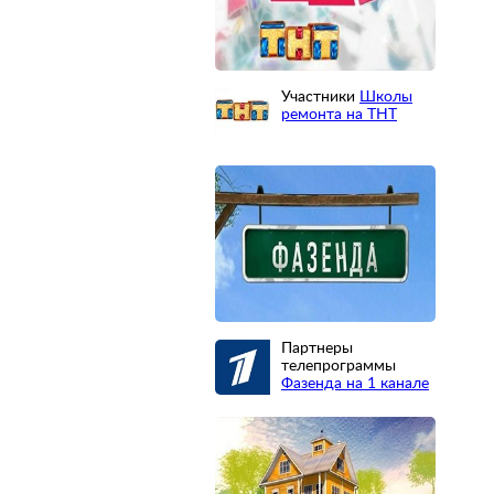
Участники
Школы
ремонта на ТНТ
Партнеры
телепрограммы
Фазенда на 1 канале