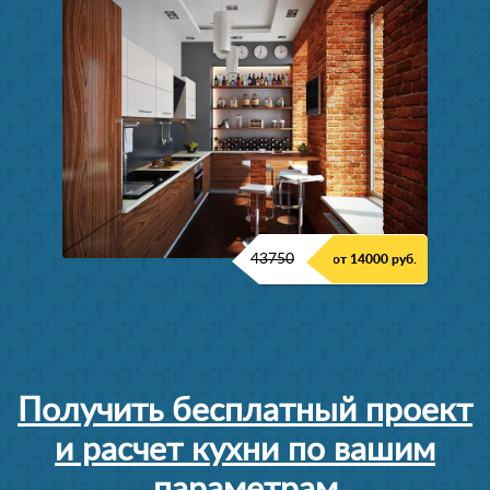
43750
от 14000 руб.
Получить бесплатный проект
и расчет кухни по вашим