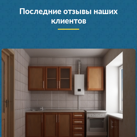
Последние отзывы наших
клиентов