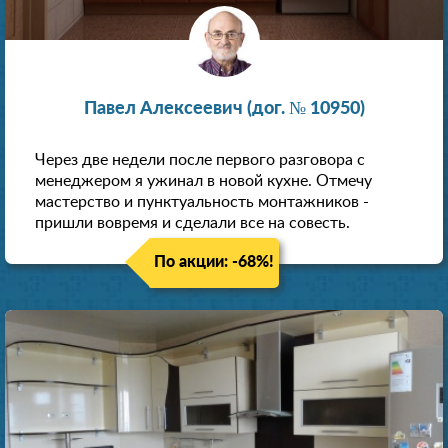
Павел Алексеевич (дог. № 10950)
Через две недели после первого разговора с
менеджером я ужинал в новой кухне. Отмечу
мастерство и пунктуальность монтажников -
пришли вовремя и сделали все на совесть.
По акции: -68%!