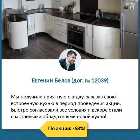
Евгений Белов (дог. № 12039)
Мы получили приятную скидку, заказав свою
встроенную кухню в период проведения акции.
Быстро согласовали все условия и вскоре стали
счастливыми обладателями новой кухни!
По акции: -68%!