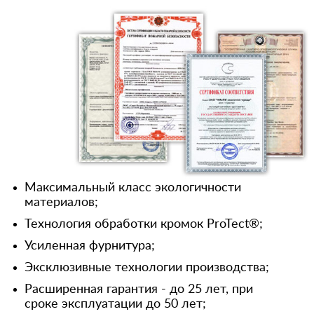
Максимальный класс экологичности
материалов;
Технология обработки кромок ProTect®;
Усиленная фурнитура;
Эксклюзивные технологии производства;
Расширенная гарантия - до 25 лет, при
сроке эксплуатации до 50 лет;