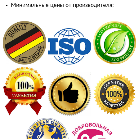
Минимальные цены от производителя;