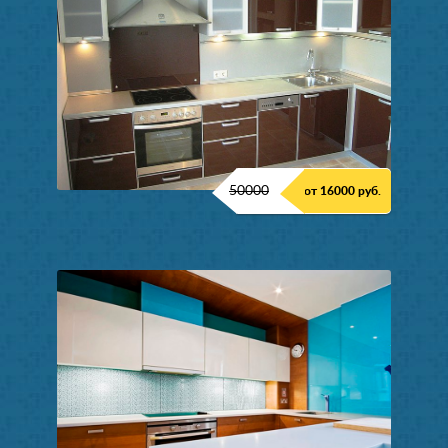
50000
от 16000 руб.