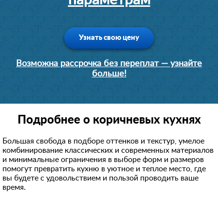
параметрам
Узнать свою цену
Возможна рассрочка без переплат — узнайте
больше!
Подробнее о коричневых кухнях
Большая свобода в подборе оттенков и текстур, умелое
комбинирование классических и современных материалов
и минимальные ограничения в выборе форм и размеров
помогут превратить кухню в уютное и теплое место, где
вы будете с удовольствием и пользой проводить ваше
время.