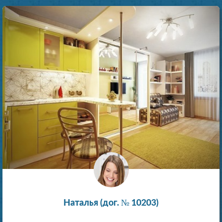
Наталья (дог. № 10203)