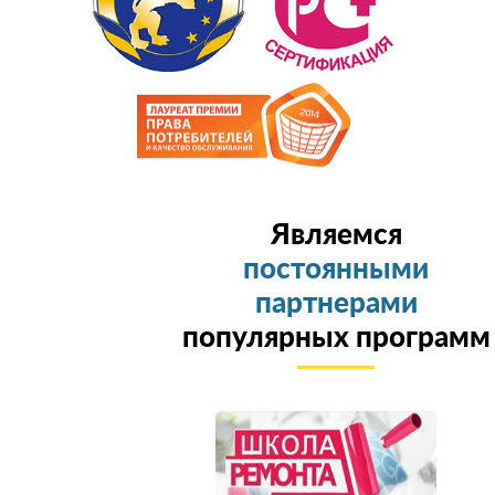
Являемся
постоянными
партнерами
популярных программ