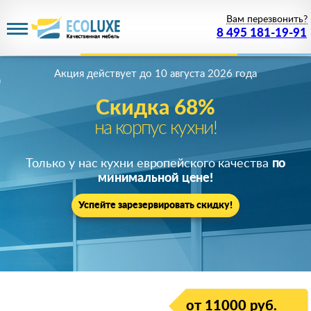
Вам перезвонить?
8 495 181-19-91
Акция действует
до 10 августа 2026 года
Скидка 68%
на корпус кухни!
Только у нас кухни европейского качества
по
минимальной цене!
Успейте зарезервировать скидку!
от 11000 руб.