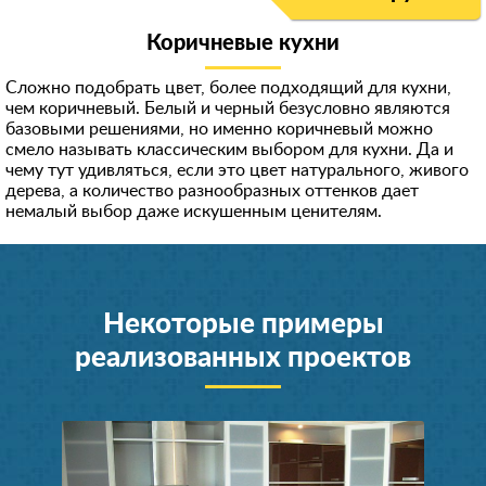
Коричневые кухни
Сложно подобрать цвет, более подходящий для кухни,
чем коричневый. Белый и черный безусловно являются
базовыми решениями, но именно коричневый можно
смело называть классическим выбором для кухни. Да и
чему тут удивляться, если это цвет натурального, живого
дерева, а количество разнообразных оттенков дает
немалый выбор даже искушенным ценителям.
Некоторые примеры
реализованных проектов