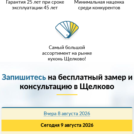
Гарантия 25 лет при сроке
Минимальная наценка
эксплуатации 45 лет
среди конкурентов
Самый большой
ассортимент на рынке
кухонь Щелково!
Запишитесь
на бесплатный замер и
консультацию в Щелково
Вчера 8 августа 2026
Сегодня 9 августа 2026