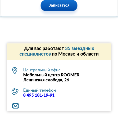
Записаться
Для вас работают
35 выездных
специалистов
по Москве и области
Центральный офис
Мебельный центр ROOMER
Ленинская слобода, 26
Единый телефон
8 495 181-19-91