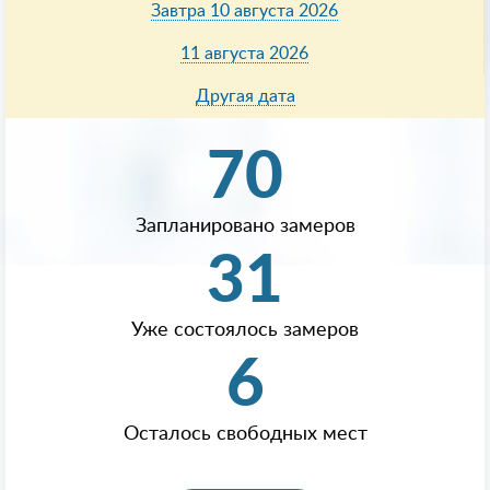
Завтра 10 августа 2026
11 августа 2026
Другая дата
70
Запланировано замеров
31
Уже состоялось замеров
6
Осталось свободных мест