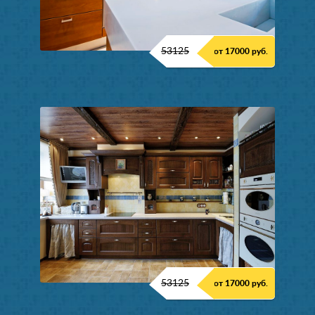
53125
от 17000 руб.
53125
от 17000 руб.