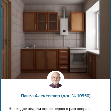
Павел Алексеевич (дог. № 10950)
Через две недели после первого разговора с