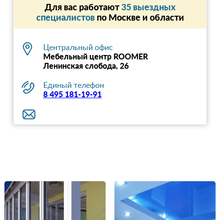
Для вас работают
35 выездных
специалистов
по Москве и области
Центральный офис
Мебельный центр ROOMER
Ленинская слобода, 26
Единый телефон
8 495 181-19-91