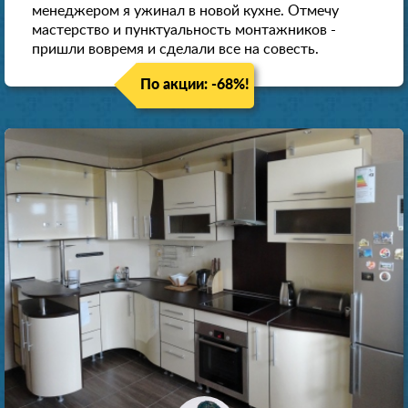
менеджером я ужинал в новой кухне. Отмечу
мастерство и пунктуальность монтажников -
пришли вовремя и сделали все на совесть.
По акции: -68%!