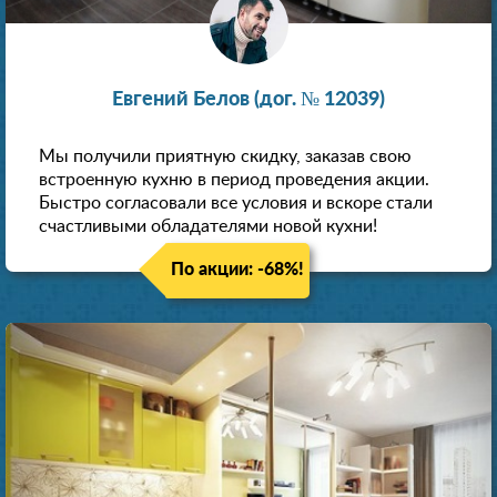
Евгений Белов (дог. № 12039)
Мы получили приятную скидку, заказав свою
встроенную кухню в период проведения акции.
Быстро согласовали все условия и вскоре стали
счастливыми обладателями новой кухни!
По акции: -68%!