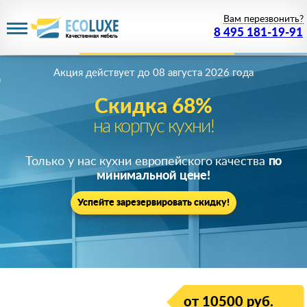
Вам перезвонить?
8 495 181-19-91
Акция действует
до 08 августа 2026 года
Скидка 68%
на корпус кухни!
Только у нас кухни европейского качества
по
минимальной цене!
Успейте зарезервировать скидку!
от 10500 руб.