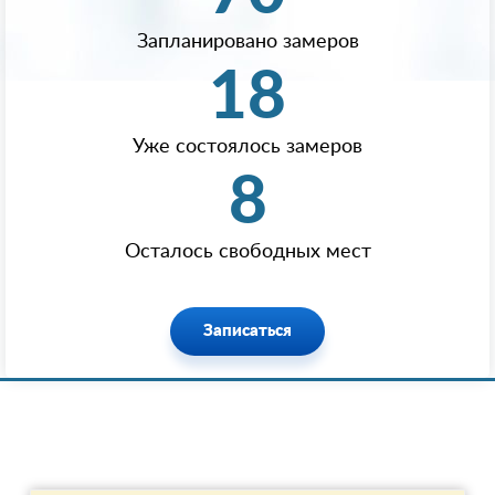
Запланировано замеров
18
Уже состоялось замеров
8
Осталось свободных мест
Записаться