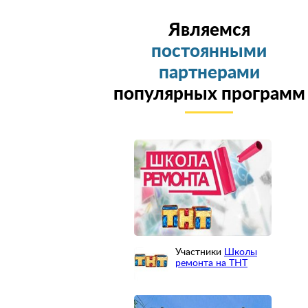
Являемся
постоянными
партнерами
популярных программ
Участники
Школы
ремонта на ТНТ