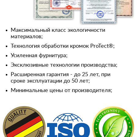
Максимальный класс экологичности
материалов;
Технология обработки кромок ProTect®;
Усиленная фурнитура;
Эксклюзивные технологии производства;
Расширенная гарантия - до 25 лет, при
сроке эксплуатации до 50 лет;
Минимальные цены от производителя;