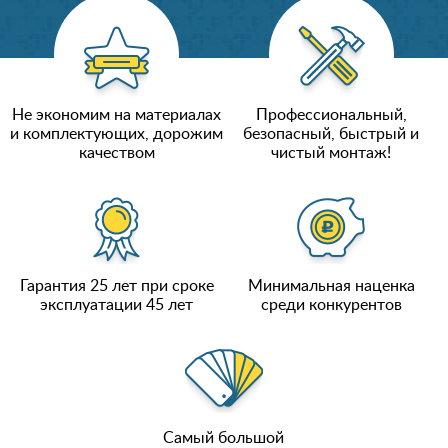
Не экономим на материалах
Профессиональный,
и комплектующих, дорожим
безопасный, быстрый и
качеством
чистый монтаж!
Гарантия 25 лет при сроке
Минимальная наценка
эксплуатации 45 лет
среди конкурентов
Самый большой