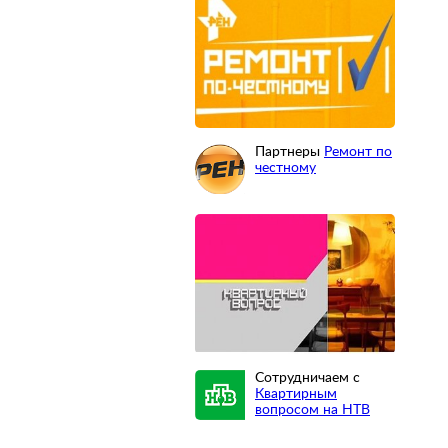
Партнеры
Ремонт по
честному
Сотрудничаем с
Квартирным
вопросом на НТВ