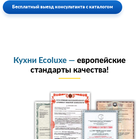
Бесплатный выезд консультанта с каталогом
Кухни Ecoluxe —
европейские
стандарты качества!