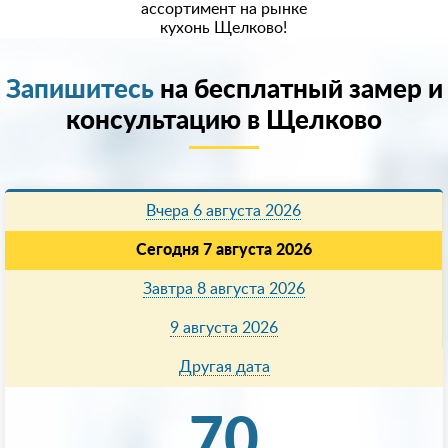
ассортимент на рынке
кухонь Щелково!
Запишитесь
на бесплатный замер и
консультацию в Щелково
Вчера 6 августа 2026
Сегодня 7 августа 2026
Завтра 8 августа 2026
9 августа 2026
Другая дата
70