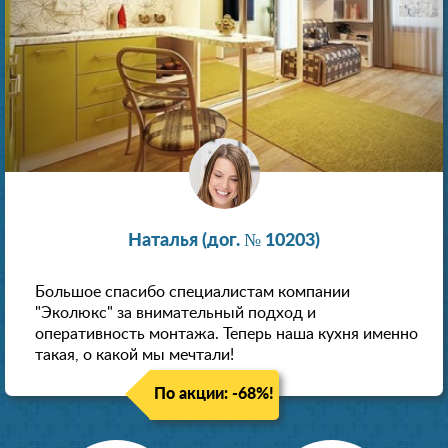
Наталья (дог. № 10203)
Большое спасибо специалистам компании
"Эколюкс" за внимательный подход и
оперативность монтажа. Теперь наша кухня именно
такая, о какой мы мечтали!
По акции: -68%!