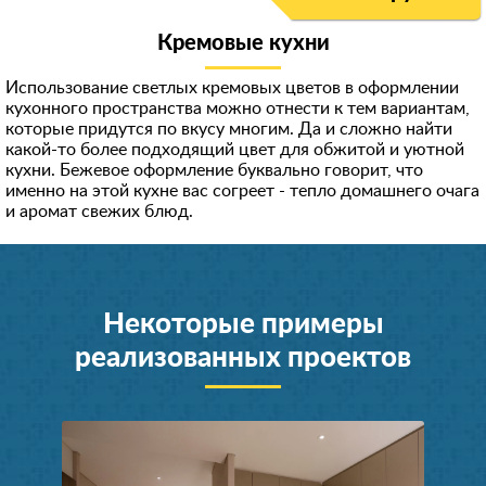
Кремовые кухни
Использование светлых кремовых цветов в оформлении
кухонного пространства можно отнести к тем вариантам,
которые придутся по вкусу многим. Да и сложно найти
какой-то более подходящий цвет для обжитой и уютной
кухни. Бежевое оформление буквально говорит, что
именно на этой кухне вас согреет - тепло домашнего очага
и аромат свежих блюд.
Некоторые примеры
реализованных проектов