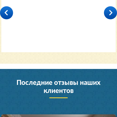
35000
от 11600 руб.
Последние отзывы наших
клиентов