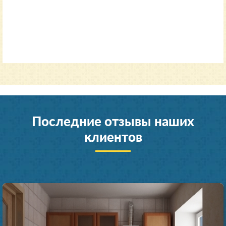
35000
от 11600 руб.
Последние отзывы наших
клиентов