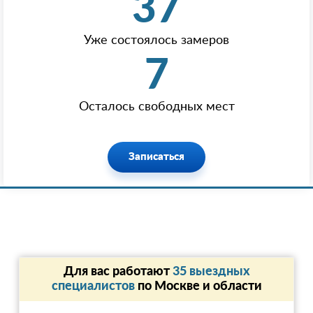
37
Уже состоялось замеров
7
Осталось свободных мест
Записаться
Для вас работают
35 выездных
специалистов
по Москве и области