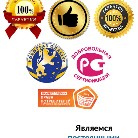
Являемся