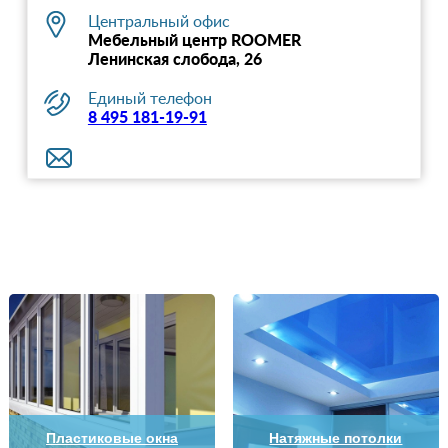
Центральный офис
Мебельный центр ROOMER
Ленинская слобода, 26
Единый телефон
8 495 181-19-91
Пластиковые окна
Натяжные потолки