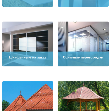
Шкафы-купе на заказ
Офисные перегородки