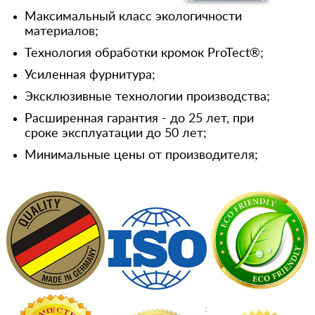
Максимальный класс экологичности
материалов;
Технология обработки кромок ProTect®;
Усиленная фурнитура;
Эксклюзивные технологии производства;
Расширенная гарантия - до 25 лет, при
сроке эксплуатации до 50 лет;
Минимальные цены от производителя;