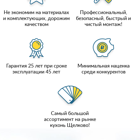
Не экономим на материалах
Профессиональный,
и комплектующих, дорожим
безопасный, быстрый и
качеством
чистый монтаж!
Гарантия 25 лет при сроке
Минимальная наценка
эксплуатации 45 лет
среди конкурентов
Самый большой
ассортимент на рынке
кухонь Щелково!