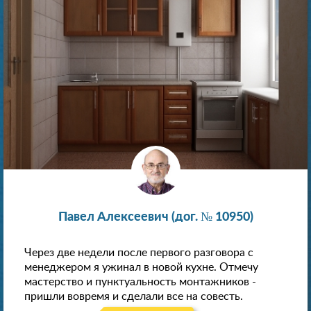
Павел Алексеевич (дог. № 10950)
Через две недели после первого разговора с
менеджером я ужинал в новой кухне. Отмечу
мастерство и пунктуальность монтажников -
пришли вовремя и сделали все на совесть.