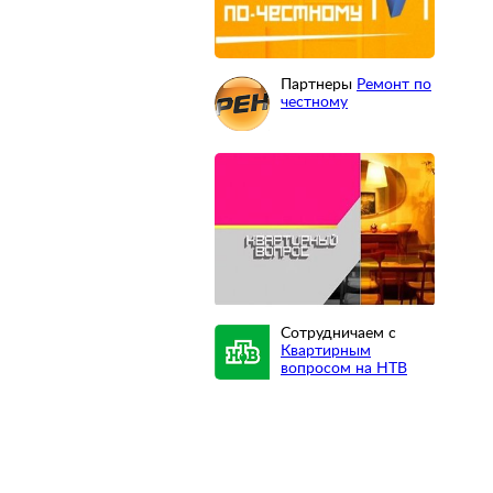
Партнеры
Ремонт по
честному
Сотрудничаем с
Квартирным
вопросом на НТВ