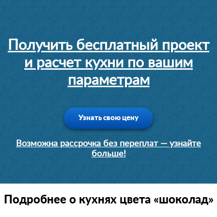
Получить бесплатный проект
и расчет кухни по вашим
параметрам
Узнать свою цену
Возможна рассрочка без переплат — узнайте
больше!
Подробнее о кухнях цвета «шоколад»