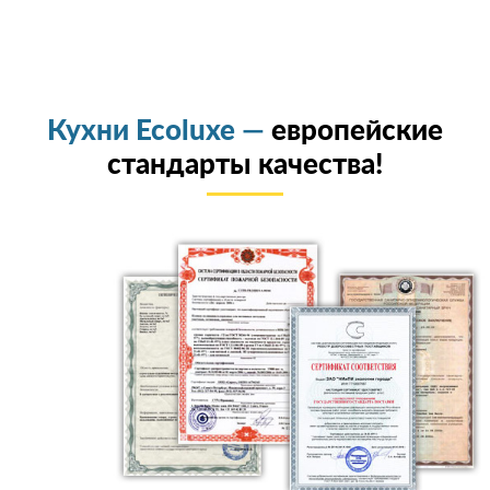
Кухни Ecoluxe —
европейские
стандарты качества!