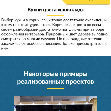
Кухни цвета «шоколад»
Выбор кухни в коричневых тонах достаточно очевиден, и
этому не стоит удивляться. Коричневые цвета во всем
своем разнообразии достаточно популярны при выборе
оформления интерьера. Природный цвет дерева выгодно
смотрится во многих случаях. Но шоколадные оттенки
заслуживают особого внимания. Только присмотритесь к
ним.
Некоторые примеры
реализованных проектов