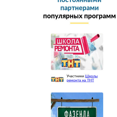
постоянными
партнерами
популярных программ
Участники
Школы
ремонта на ТНТ