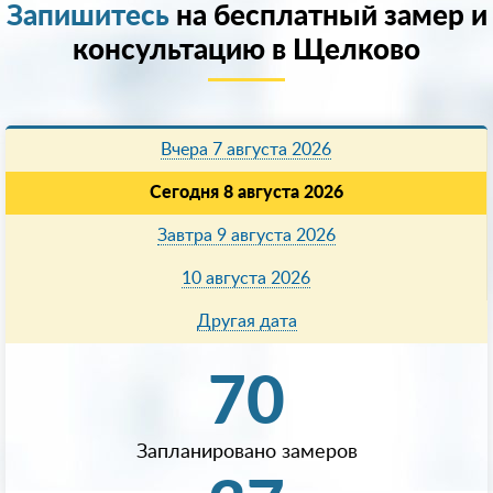
Запишитесь
на бесплатный замер и
консультацию в Щелково
Вчера 7 августа 2026
Сегодня 8 августа 2026
Завтра 9 августа 2026
10 августа 2026
Другая дата
70
Запланировано замеров