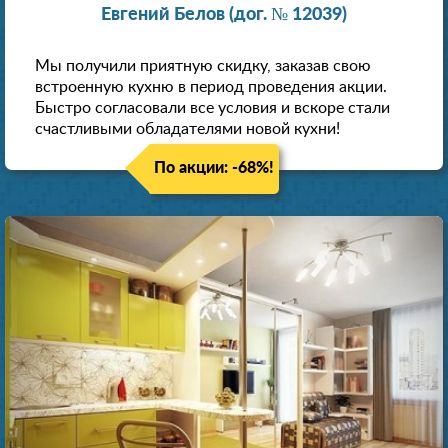
Евгений Белов (дог. № 12039)
Мы получили приятную скидку, заказав свою
встроенную кухню в период проведения акции.
Быстро согласовали все условия и вскоре стали
счастливыми обладателями новой кухни!
По акции: -68%!