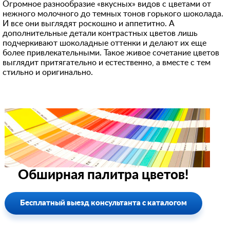
Огромное разнообразие «вкусных» видов с цветами от
нежного молочного до темных тонов горького шоколада.
И все они выглядят роскошно и аппетитно. А
дополнительные детали контрастных цветов лишь
подчеркивают шоколадные оттенки и делают их еще
более привлекательными. Такое живое сочетание цветов
выглядит притягательно и естественно, а вместе с тем
стильно и оригинально.
Обширная палитра цветов!
Бесплатный выезд консультанта с каталогом