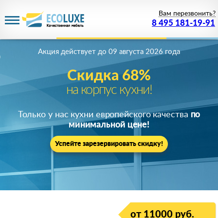
Вам перезвонить?
8 495 181-19-91
Акция действует
до 09 августа 2026 года
Скидка 68%
на корпус кухни!
Только у нас кухни европейского качества
по
минимальной цене!
Успейте зарезервировать скидку!
от 11000 руб.